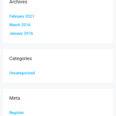
Archives
February 2021
March 2016
January 2016
Categories
Uncategorized
Meta
Register