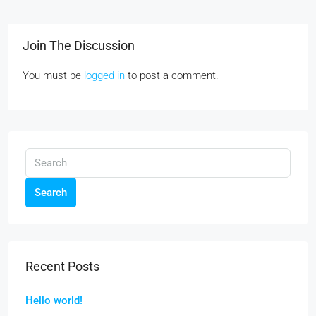
Join The Discussion
You must be
logged in
to post a comment.
Search
Recent Posts
Hello world!