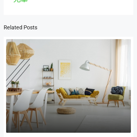
Related Posts