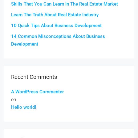
Skills That You Can Learn In The Real Estate Market
Learn The Truth About Real Estate Industry
10 Quick Tips About Business Development
14 Common Misconceptions About Business
Development
Recent Comments
A WordPress Commenter
on
Hello world!