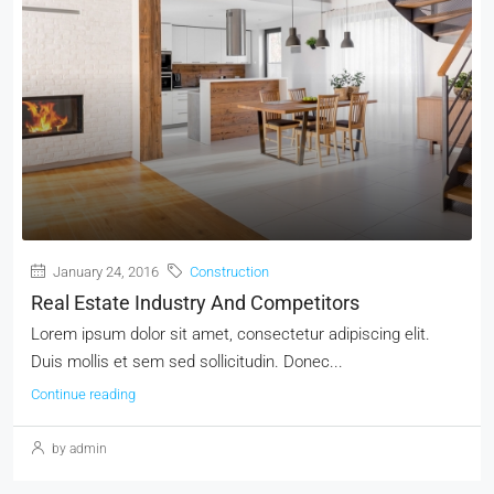
January 24, 2016
Construction
Real Estate Industry And Competitors
Lorem ipsum dolor sit amet, consectetur adipiscing elit.
Duis mollis et sem sed sollicitudin. Donec...
Continue reading
by admin