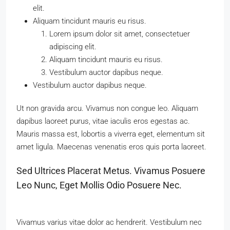
elit.
Aliquam tincidunt mauris eu risus.
Lorem ipsum dolor sit amet, consectetuer
adipiscing elit.
Aliquam tincidunt mauris eu risus.
Vestibulum auctor dapibus neque.
Vestibulum auctor dapibus neque.
Ut non gravida arcu. Vivamus non congue leo. Aliquam
dapibus laoreet purus, vitae iaculis eros egestas ac.
Mauris massa est, lobortis a viverra eget, elementum sit
amet ligula. Maecenas venenatis eros quis porta laoreet.
Sed Ultrices Placerat Metus. Vivamus Posuere
Leo Nunc, Eget Mollis Odio Posuere Nec.
Vivamus varius vitae dolor ac hendrerit. Vestibulum nec