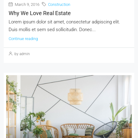
March 9, 2016
Construction
Why We Love Real Estate
Lorem ipsum dolor sit amet, consectetur adipiscing elit.
Duis mollis et sem sed sollicitudin. Donec...
Continue reading
by admin