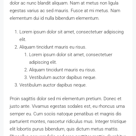
dolor ac nunc blandit aliquam. Nam at metus non ligula
egestas varius ac sed mauris. Fusce at mi metus. Nam
elementum dui id nulla bibendum elementum.
Lorem ipsum dolor sit amet, consectetuer adipiscing
elit.
Aliquam tincidunt mauris eu risus.
Lorem ipsum dolor sit amet, consectetuer
adipiscing elit.
Aliquam tincidunt mauris eu risus.
Vestibulum auctor dapibus neque.
Vestibulum auctor dapibus neque.
Proin sagittis dolor sed mi elementum pretium. Donec et
justo ante. Vivamus egestas sodales est, eu rhoncus urna
semper eu. Cum sociis natoque penatibus et magnis dis
parturient montes, nascetur ridiculus mus. Integer tristique
elit lobortis purus bibendum, quis dictum metus mattis.