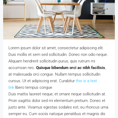
Lorem ipsum dolor sit amet, consectetur adipiscing elit.
Duis mollis et sem sed sollicitudin. Donec non odio neque.
Aliquam hendrerit sollicitudin purus, quis rutrum mi
accumsan nec.
Quisque bibendum orci ac nibh facilisis
,
at malesuada orci congue. Nullam tempus sollicitudin
cursus. Ut et adipiscing erat. Curabitur
this is a text
link
libero tempus congue.
Duis mattis laoreet neque, et ornare neque sollicitudin at.
Proin sagittis dolor sed mi elementum pretium. Donec et
justo ante. Vivamus egestas sodales est, eu rhoncus urna
semper eu. Cum sociis natoque penatibus et magnis dis