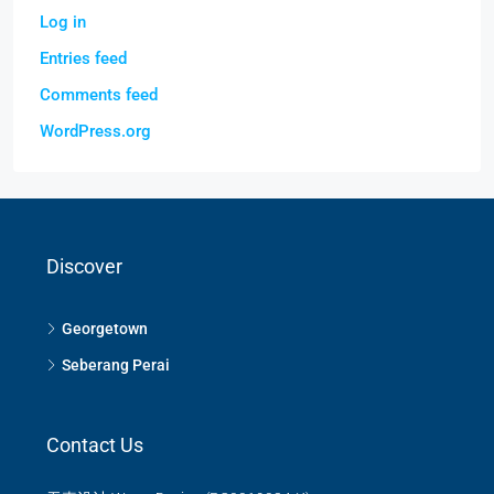
Log in
Entries feed
Comments feed
WordPress.org
Discover
Georgetown
Seberang Perai
Contact Us