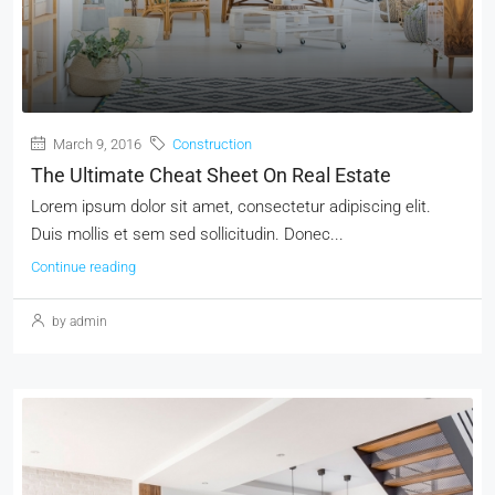
March 9, 2016
Construction
The Ultimate Cheat Sheet On Real Estate
Lorem ipsum dolor sit amet, consectetur adipiscing elit.
Duis mollis et sem sed sollicitudin. Donec...
Continue reading
by admin